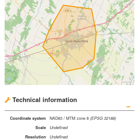
Technical information
−
Coordinate
system
NAD83 / MTM zone 8
(EPSG 32188)
Scale
Undefined
Resolution
Undefined