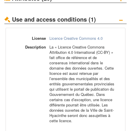
−
Use and access conditions (1)
License
Licence Creative Commons 4.0
Description
La « Licence Creative Commons
Attribution 4.0 International (CC-BY) »
fait office de référence et de
consensus international dans le
domaine des données ouvertes. Cette
licence est aussi retenue par
l’ensemble des municipalités et des
entités gouvernementales provinciales
qui utilisent le portail de publication du
Gouvernement du Québec. Dans
certains cas d’exception, une licence
différente pourrait être utilisée. Les
données ouvertes de la Ville de Saint-
Hyacinthe seront donc assujetties à
cette licence.