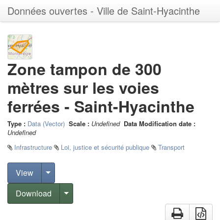
Données ouvertes - Ville de Saint-Hyacinthe
Zone tampon de 300
mètres sur les voies
ferrées - Saint-Hyacinthe
Type
:
Data (Vector)
Scale
:
Undefined
Data Modification date
:
Undefined
Infrastructure
Loi, justice et sécurité publique
Transport
View
Download