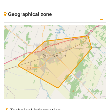
Geographical zone
−