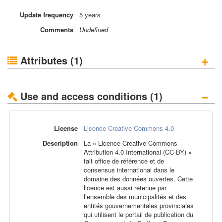
Update
frequency
5 years
Comments
Undefined
+
Attributes (1)
−
Use and access conditions (1)
License
Licence Creative Commons 4.0
Description
La « Licence Creative Commons
Attribution 4.0 International (CC-BY) »
fait office de référence et de
consensus international dans le
domaine des données ouvertes. Cette
licence est aussi retenue par
l’ensemble des municipalités et des
entités gouvernementales provinciales
qui utilisent le portail de publication du