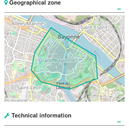
Geographical zone
−
Technical information
−