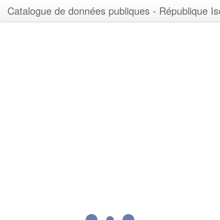
Catalogue de données publiques - République I